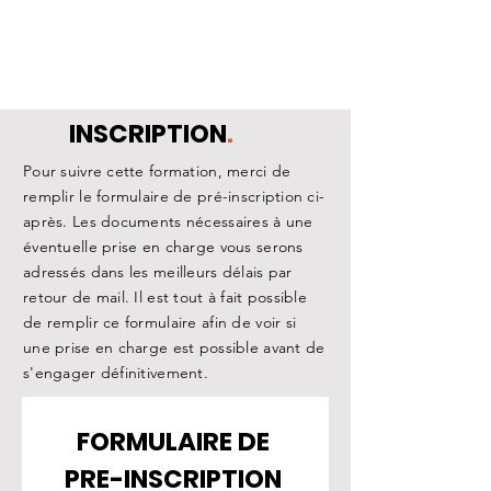
INSCRIPTION
.
Pour suivre cette formation, merci de
remplir le formulaire de pré-inscription ci-
après. Les documents nécessaires à une
éventuelle prise en charge vous serons
adressés dans les meilleurs délais par
retour de mail. Il est tout à fait possible
de remplir ce formulaire afin de voir si
une prise en charge est possible avant de
s'engager définitivement.
FORMULAIRE DE 
PRE-INSCRIPTION 