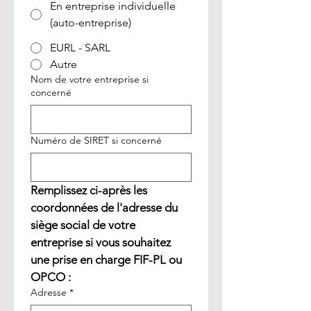
En entreprise individuelle
(auto-entreprise)
EURL - SARL
Autre
Nom de votre entreprise si
concerné
Numéro de SIRET si concerné
Remplissez ci-après les 
coordonnées de l'adresse du 
siège social de votre 
entreprise si vous souhaitez 
une prise en charge FIF-PL ou 
OPCO :
Adresse
*