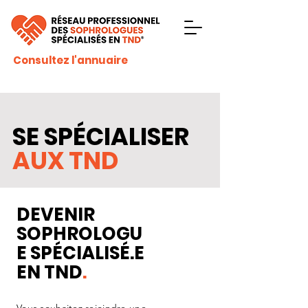
Consultez l'annuaire
SE SPÉCIALISER
AUX TND
DEVENIR
SOPHROLOGU
E SPÉCIALISÉ.E
EN TND
.