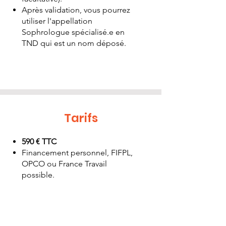
Après validation, vous pourrez
utiliser l'appellation
Sophrologue spécialisé.e en
TND qui est un nom déposé.
Tarifs
590 € TTC
Financement personnel, FIFPL,
OPCO ou France Travail
possible.