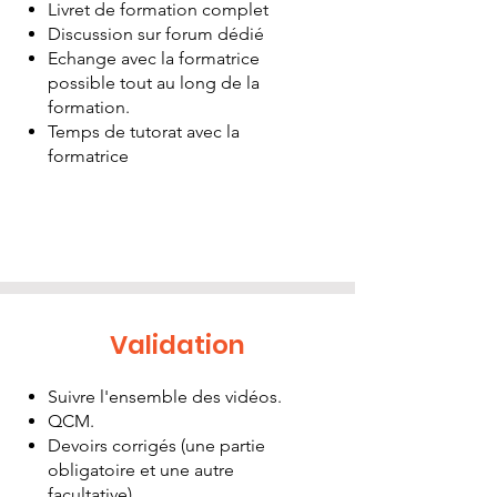
Livret de formation complet
Discussion sur forum dédié
Echange avec la formatrice
possible tout au long de la
formation.
Temps de tutorat avec la
formatrice
Validation
Suivre l'ensemble des vidéos.
QCM.
Devoirs corrigés (une partie
obligatoire et une autre
facultative).