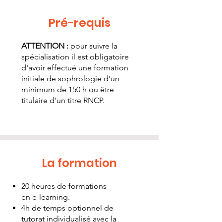
Pré-requis
ATTENTION :
pour suivre la
spécialisation il est obligatoire
d'avoir effectué une formation
initiale de sophrologie d'un
minimum de 150 h ou être
titulaire d'un titre RNCP.
La formation
20 heures de formations
en e-learning.
4h de temps optionnel de
tutorat individualisé avec la