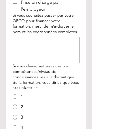
Prise en charge par
l'employeur
Si vous souhaitez passer par votre
OPCO pour financer votre
formation, merci de m'indiquer le
nom et les coordonnées complètes.
Si vous deviez auto-évaluer vos
compétences/niveau de
connaissances liés à la thématique
de la formation, vous diriez que vous
êtes plutôt :
*
1
2
3
4