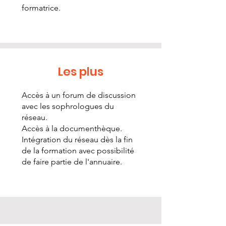
formatrice.
Les plus
Accès à un forum de discussion
avec les sophrologues du
réseau.
Accès à la documenthèque.
Intégration du réseau dès la fin
de la formation avec possibilité
de faire partie de l'annuaire.