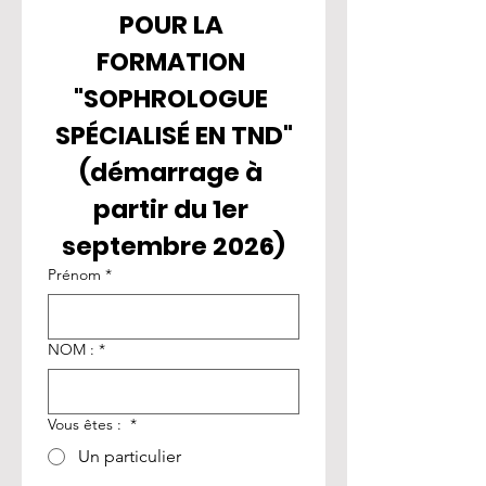
POUR LA 
FORMATION 
"SOPHROLOGUE 
SPÉCIALISÉ EN TND"
(démarrage à 
partir du 1er 
septembre 2026)
Prénom
*
NOM :
*
Vous êtes :
*
Un particulier