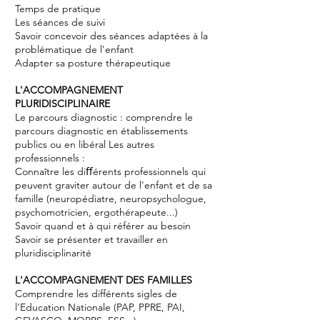
Temps de pratique
Les séances de suivi
Savoir concevoir des séances adaptées à la
problématique de l'enfant
Adapter sa posture thérapeutique
L'ACCOMPAGNEMENT
PLURIDISCIPLINAIRE
Le parcours diagnostic : comprendre le
parcours diagnostic en établissements
publics ou en libéral Les autres
professionnels :
Connaître les diﬀérents professionnels qui
peuvent graviter autour de l'enfant et de sa
famille (neuropédiatre, neuropsychologue,
psychomotricien, ergothérapeute...)
Savoir quand et à qui référer au besoin
Savoir se présenter et travailler en
pluridisciplinarité
L'ACCOMPAGNEMENT DES FAMILLES
Comprendre les différents sigles de
l'Education Nationale (PAP, PPRE, PAI,