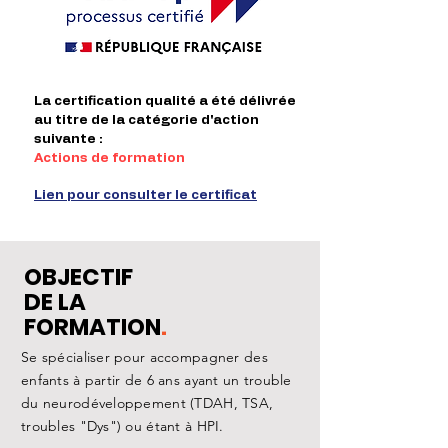
La certification qualité a été délivrée
au titre de la catégorie d'action
suivante :
Actions de formation
Lien pour consulter le certificat
OBJECTIF
DE LA
FORMATION
.
Se spécialiser pour accompagner des
enfants à partir de 6 ans ayant un trouble
du neurodéveloppement (TDAH, TSA,
troubles "Dys") ou étant à HPI.