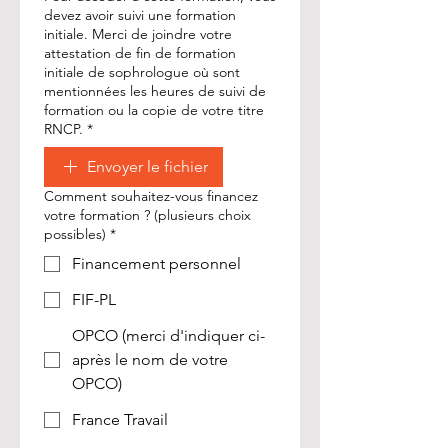
devez avoir suivi une formation
initiale. Merci de joindre votre
attestation de fin de formation
initiale de sophrologue où sont
mentionnées les heures de suivi de
formation ou la copie de votre titre
RNCP.
*
Envoyer le fichier
Comment souhaitez-vous financez
votre formation ? (plusieurs choix
possibles)
*
Financement personnel
FIF-PL
OPCO (merci d'indiquer ci-
après le nom de votre
OPCO)
France Travail