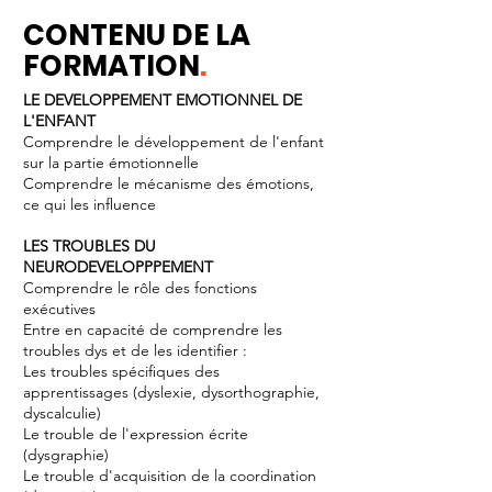
CONTENU DE LA
FORMATION
.
LE DEVELOPPEMENT EMOTIONNEL DE
L'ENFANT
Comprendre le développement de l'enfant
sur la partie émotionnelle
Comprendre le mécanisme des émotions,
ce qui les inﬂuence
LES TROUBLES DU
NEURODEVELOPPPEMENT
Comprendre le rôle des fonctions
exécutives
Entre en capacité de comprendre les
troubles dys et de les identiﬁer :
Les troubles spéciﬁques des
apprentissages (dyslexie, dysorthographie,
dyscalculie)
Le trouble de l'expression écrite
(dysgraphie)
Le trouble d'acquisition de la coordination